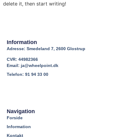
delete it, then start writing!
Information
Adresse: Smedeland 7, 2600 Glostrup
CVR: 44982366
Email: ja@wheelpoint.dk
Telefon: 91 94 33 00
Navigation
Forside
Information
Kontakt