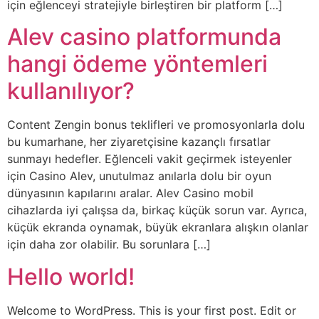
için eğlenceyi stratejiyle birleştiren bir platform […]
Alev casino platformunda
hangi ödeme yöntemleri
kullanılıyor?
Content Zengin bonus teklifleri ve promosyonlarla dolu
bu kumarhane, her ziyaretçisine kazançlı fırsatlar
sunmayı hedefler. Eğlenceli vakit geçirmek isteyenler
için Casino Alev, unutulmaz anılarla dolu bir oyun
dünyasının kapılarını aralar. Alev Casino mobil
cihazlarda iyi çalışsa da, birkaç küçük sorun var. Ayrıca,
küçük ekranda oynamak, büyük ekranlara alışkın olanlar
için daha zor olabilir. Bu sorunlara […]
Hello world!
Welcome to WordPress. This is your first post. Edit or